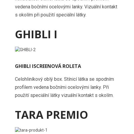
vedena bočními ocelovými lanky. Vizuální kontakt
s okolím při použití speciální látky.
GHIBLI I
GHIBLI ISCREENOVÁ ROLETA
Celohliníkový oblý box. Stínicí látka se spodním
profilem vedena bočními ocelovými lanky. Při
použití speciální látky vizuální kontakt s okolím.
TARA PREMIO