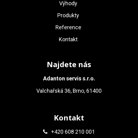
Výhody
Produkty
Reference
Kontakt
Najdete nás
Adanton servis s.r.o.
Valchařská 36, Brno, 61400
Kontakt
+420 608 210 001