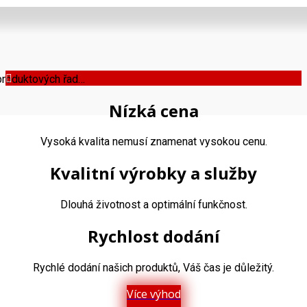
 produktových řad…
Nízká cena
Vysoká kvalita nemusí znamenat vysokou cenu.
Kvalitní výrobky a služby
Dlouhá životnost a optimální funkčnost.
Rychlost dodání
Rychlé dodání našich produktů, Váš čas je důležitý.
Více výhod