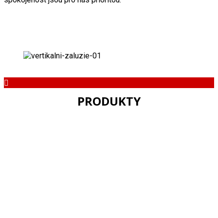
PRODUKTY